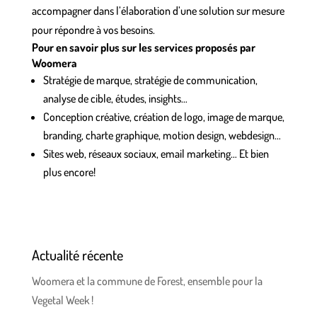
accompagner dans l’élaboration d’une solution sur mesure
pour répondre à vos besoins.
Pour en savoir plus sur les services proposés par
Woomera
Stratégie de marque, stratégie de communication,
analyse de cible, études, insights…
Conception créative, création de logo, image de marque,
branding, charte graphique, motion design, webdesign…
Sites web, réseaux sociaux, email marketing… Et bien
plus encore!
Actualité récente
Woomera et la commune de Forest, ensemble pour la
Vegetal Week !