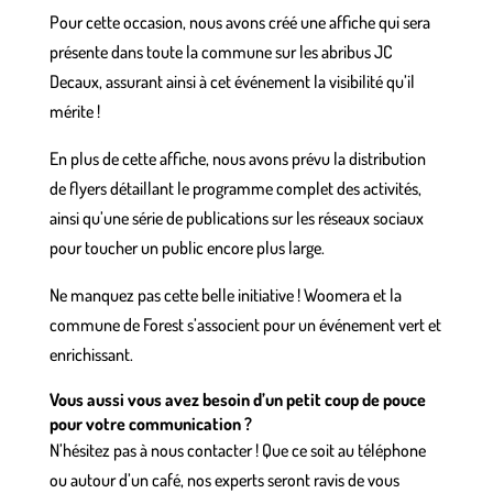
Pour cette occasion, nous avons créé une affiche qui sera
présente dans toute la commune sur les abribus JC
Decaux, assurant ainsi à cet événement la visibilité qu’il
mérite !
En plus de cette affiche, nous avons prévu la distribution
de flyers détaillant le programme complet des activités,
ainsi qu’une série de publications sur les réseaux sociaux
pour toucher un public encore plus large.
Ne manquez pas cette belle initiative ! Woomera et la
commune de Forest s’associent pour un événement vert et
enrichissant.
Vous aussi vous avez besoin d’un petit coup de pouce
pour votre communication ?
N’hésitez pas à nous contacter ! Que ce soit au téléphone
ou autour d’un café, nos experts seront ravis de vous