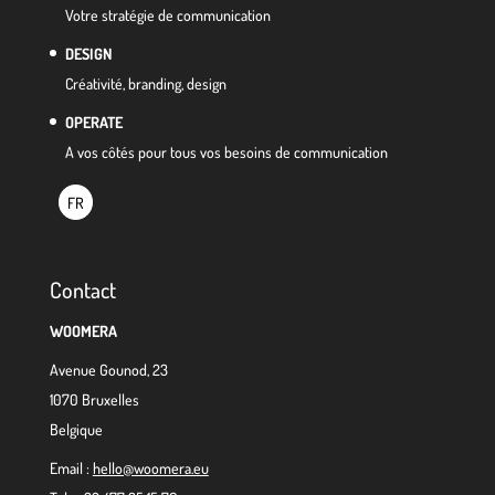
Votre stratégie de communication
DESIGN
Créativité, branding, design
OPERATE
A vos côtés pour tous vos besoins de communication
FR
Contact
WOOMERA
Avenue Gounod, 23
1070 Bruxelles
Belgique
Email :
hello@woomera.eu