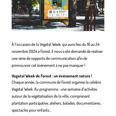
À l’occasion de la Vegetal Week, qui aura lieu du 16 au 24
novembre 2024 à Forest, il nous a été demandé de réaliser
une série de supports de communication afin de
promouvoir cet évènement à ne pas manquer !
Vegetal Week de Forest : un événement nature !
Chaque année, la commune de Forest organise la célèbre
Vegetal Week. Au programme : une semaine d’activités
autour de la végétalisation de la ville, comprenant
plantation participative, ateliers, balades, documentaires,
spectacles pour enfants…