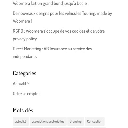
Woomera fait un grand bond jusqu’à Uccle !
De nouveaux designs pour les véhicules Touring, made by
Woomera !
RGPD : Woomera s’occupe de vos cookies et de votre
privacy policy
Direct Marketing : AG Insurance au service des
indépendants
Categories
Actualité
Offres d'emploi
Mots clés
actualité
associations sectorielles
Branding
Conception