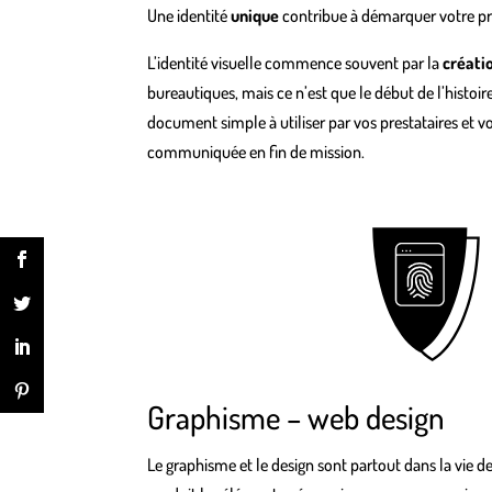
Une identité
unique
contribue à démarquer votre proj
L’identité visuelle commence souvent par la
créati
bureautiques, mais ce n’est que le début de l’histoir
document simple à utiliser par vos prestataires et v
communiquée en fin de mission.
Graphisme – web design
Le graphisme et le design sont partout dans la vie 