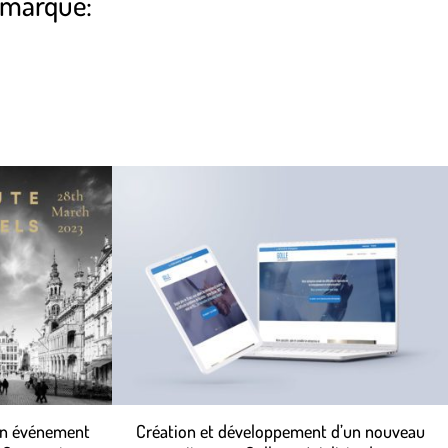
 marque:
’un événement
Création et développement d’un nouveau