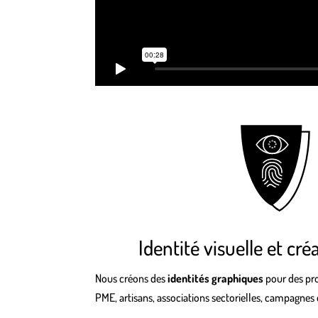
Identité visuelle et cré
Nous créons des
identités graphiques
pour des proj
PME, artisans, associations sectorielles, campagnes