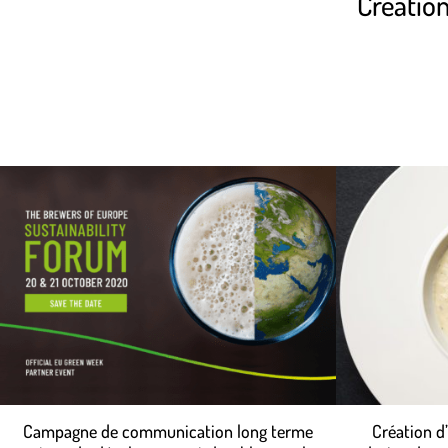
Créatio
Campagne de communication long terme
Création d