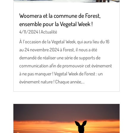
Woomera et la commune de Forest,
ensemble pour la Vegetal Week !
4/11/2024
|
Actualité
À l’occasion de la Vegetal Week, qui aura lieu du 16
au 24 novembre 2024 à Forest, il nous a été
demandé de réaliser une série de supports de
communication afin de promouvoir cet évènement
à ne pas manquer ! Vegetal Week de Forest : un
événement nature ! Chaque année,...