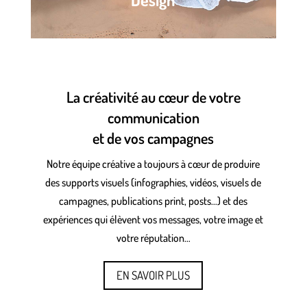
La créativité au cœur de votre
communication
et de vos campagnes
Notre équipe créative a toujours à cœur de produire
des supports visuels (infographies, vidéos, visuels de
campagnes, publications print, posts…) et des
expériences qui élèvent vos messages, votre image et
votre réputation…
EN SAVOIR PLUS