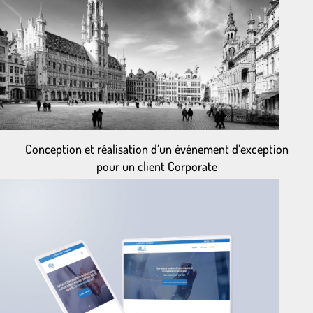
Conception et réalisation d’un événement d’exception
pour un client Corporate