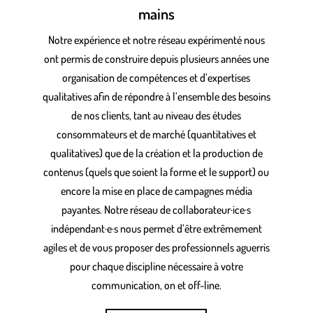
mains
Notre expérience et notre réseau expérimenté nous
ont permis de construire depuis plusieurs années une
organisation de compétences et d’expertises
qualitatives afin de répondre à l’ensemble des besoins
de nos clients, tant au niveau des études
consommateurs et de marché (quantitatives et
qualitatives) que de la création et la production de
contenus (quels que soient la forme et le support) ou
encore la mise en place de campagnes média
payantes. Notre réseau de collaborateur·ice·s
indépendant·e·s nous permet d’être extrêmement
agiles et de vous proposer des professionnels aguerris
pour chaque discipline nécessaire à votre
communication, on et off-line.