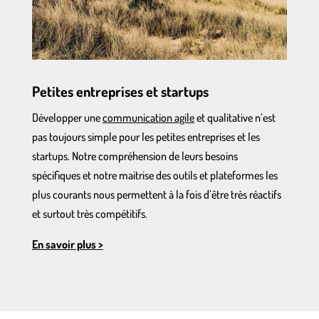
Petites entreprises et startups
Développer une
communication agile
et qualitative n’est
pas toujours simple pour les petites entreprises et les
startups. Notre compréhension de leurs besoins
spécifiques et notre maitrise des outils et plateformes les
plus courants nous permettent à la fois d’être très réactifs
et surtout très compétitifs.
En savoir plus >