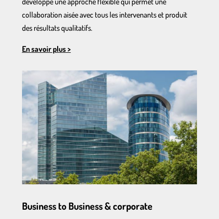
développé une
approche flexible
qui permet une
collaboration aisée avec tous les intervenants et produit
des résultats qualitatifs.
En savoir plus >
Business to Business & corporate