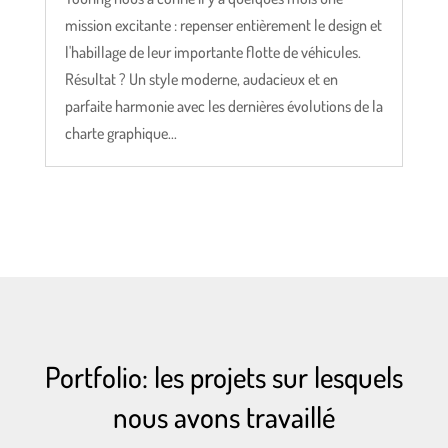
mission excitante : repenser entièrement le design et
l'habillage de leur importante flotte de véhicules.
Résultat ? Un style moderne, audacieux et en
parfaite harmonie avec les dernières évolutions de la
charte graphique...
Portfolio: les projets sur lesquels
nous avons travaillé