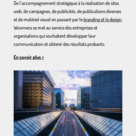
De l’accompagnement stratégique à la réalisation de sites
web, de campagnes, de publicités, de publications diverses
et de matériel visuel en passant par le
branding et le design
,
Woomera se met au service des entreprises et
organisations qui souhaitent développer leur
communication et obtenir des résultats probants.
En savoir plus >