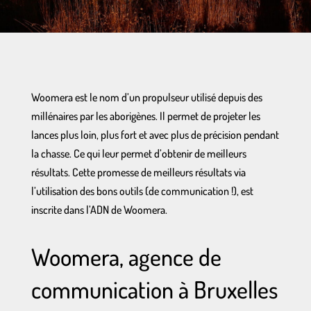
Woomera est le nom d’un propulseur utilisé depuis des
millénaires par les aborigènes. Il permet de projeter les
lances plus loin, plus fort et avec plus de précision pendant
la chasse. Ce qui leur permet d’obtenir de meilleurs
résultats. Cette promesse de meilleurs résultats via
l’utilisation des bons outils (de communication !), est
inscrite dans l’ADN de Woomera.
Woomera,
agence de
communication
à Bruxelles