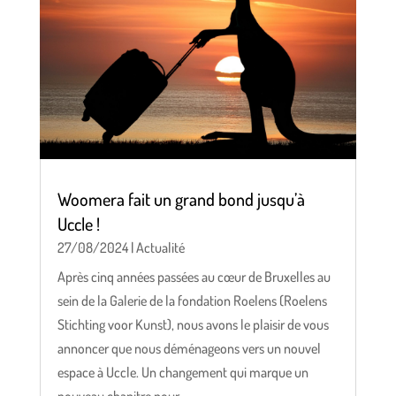
Woomera fait un grand bond jusqu’à
Uccle !
27/08/2024
|
Actualité
Après cinq années passées au cœur de Bruxelles au
sein de la Galerie de la fondation Roelens (Roelens
Stichting voor Kunst), nous avons le plaisir de vous
annoncer que nous déménageons vers un nouvel
espace à Uccle. Un changement qui marque un
nouveau chapitre pour...