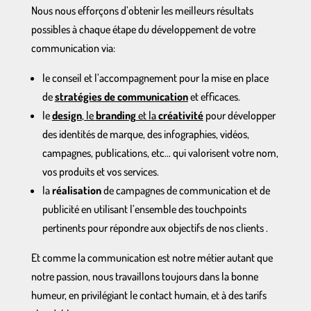
Nous nous efforçons d’obtenir les meilleurs résultats
possibles à chaque étape du développement de votre
communication via:
le conseil et l’accompagnement pour la mise en place
de
stratégies de communication
et efficaces.
le
design
, le
branding
et la
créativité
pour développer
des identités de marque, des infographies, vidéos,
campagnes, publications, etc… qui valorisent votre nom,
vos produits et vos services.
la
réalisation
de campagnes de communication et de
publicité en utilisant l’ensemble des touchpoints
pertinents pour répondre aux objectifs de nos clients .
Et comme la communication est notre métier autant que
notre passion, nous travaillons toujours dans la bonne
humeur, en privilégiant le contact humain, et à des tarifs