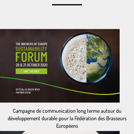
Campagne de communication long terme autour du
développement durable pour la Fédération des Brasseurs
Européens