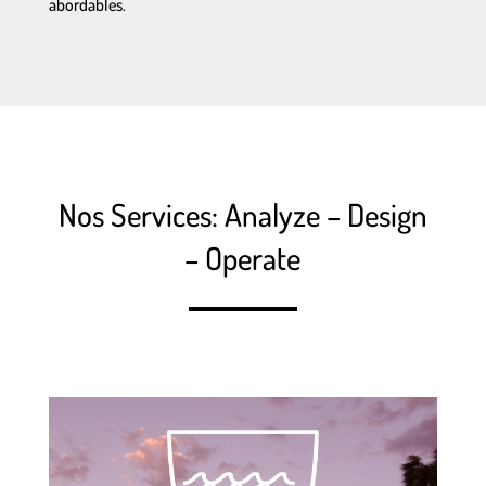
abordables.
Nos Services: Analyze – Design
– Operate