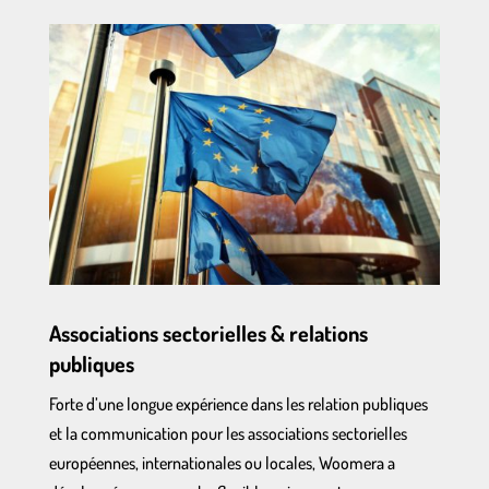
Associations sectorielles & relations
publiques
Forte d’une longue expérience dans les relation publiques
et la communication pour les associations sectorielles
européennes, internationales ou locales, Woomera a