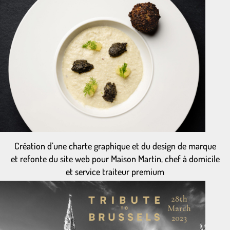
Création d’une charte graphique et du design de marque
et refonte du site web pour Maison Martin, chef à domicile
et service traiteur premium