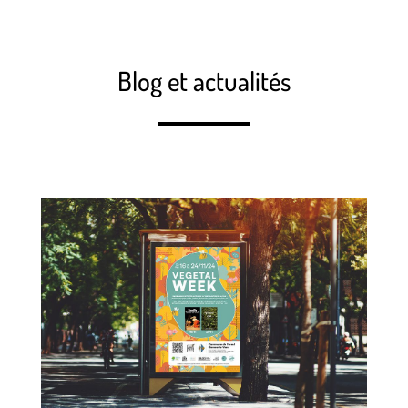
Blog et actualités