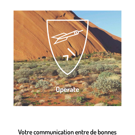
Operate
Votre communication entre de bonnes