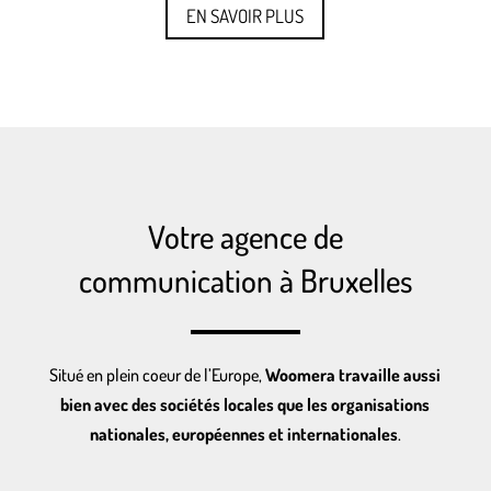
EN SAVOIR PLUS
Votre agence de
communication à Bruxelles
Situé en plein coeur de l’Europe,
Woomera travaille aussi
bien avec des sociétés locales que les organisations
nationales, européennes et internationales
.