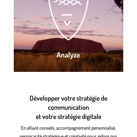
Analyze
Développer votre stratégie de
communication
et votre stratégie digitale
En alliant conseils, accompagnement personnalisé,
perspicacité stratégique et créativité nous aidons nos