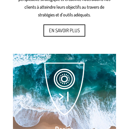
clients à atteindre leurs objectifs au travers de
stratégies et d’outils adéquats.
EN SAVOIR PLUS
Design