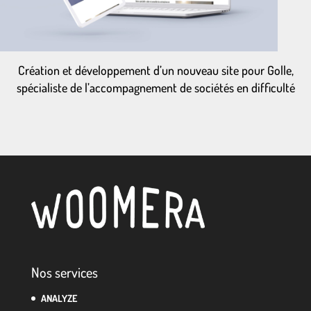
Création et développement d’un nouveau site pour Golle,
spécialiste de l’accompagnement de sociétés en difficulté
Nos services
ANALYZE