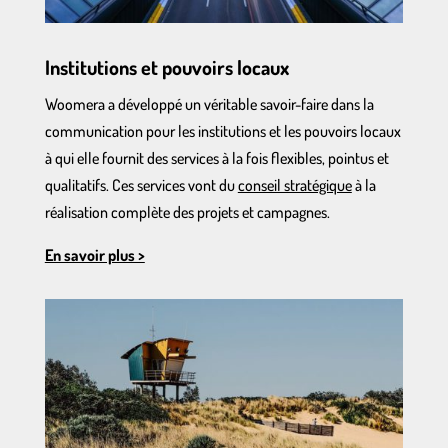
Institutions et pouvoirs locaux
Woomera a développé un véritable savoir-faire dans la
communication pour les institutions et les pouvoirs locaux
à qui elle fournit des services à la fois flexibles, pointus et
qualitatifs. Ces services vont du
conseil stratégique
à la
réalisation complète des projets et campagnes.
En savoir plus >