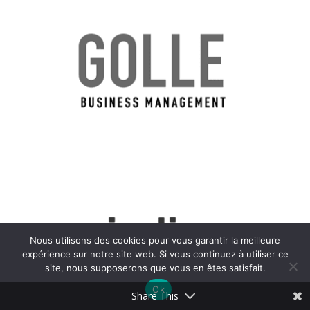
Nous utilisons des cookies pour vous garantir la meilleure
expérience sur notre site web. Si vous continuez à utiliser ce
site, nous supposerons que vous en êtes satisfait.
Ok
Share This