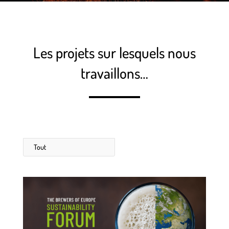
Les projets sur lesquels nous
travaillons…
Tout