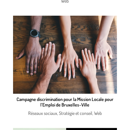
Web
Campagne discrimination pour la Mission Locale pour
l’Emploi de Bruxelles-Ville
Réseaux sociaux
,
Stratégie et conseil
,
Web