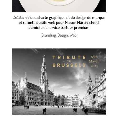
Création d’une charte graphique et du design de marque
et refonte du site web pour Maison Martin, chef à
domicile et service traiteur premium
Branding
,
Design
,
Web