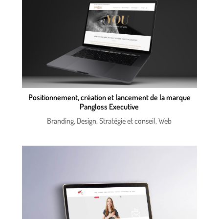
Positionnement, création et lancement de la marque
Pangloss Executive
Branding
,
Design
,
Stratégie et conseil
,
Web