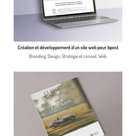
Création et développement d’un site web pour bpost
Branding
,
Design
,
Stratégie et conseil
,
Web