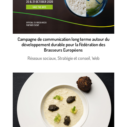
Campagne de communication long terme autour du
développement durable pour la Fédération des
Brasseurs Européens
Réseaux sociaux
,
Stratégie et conseil
,
Web