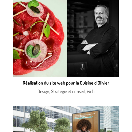
Réalisation du site web pour la Cuisine d’Olivier
Design
,
Stratégie et conseil
,
Web