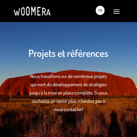
FR
Projets et références
Nous travaillons sur de nombreux projets
qui vont du développement de stratégies
jusqu’à la mise en place complète. Si vous
souhaitez en savoir plus, n’hésitez pas à
nous contacter!