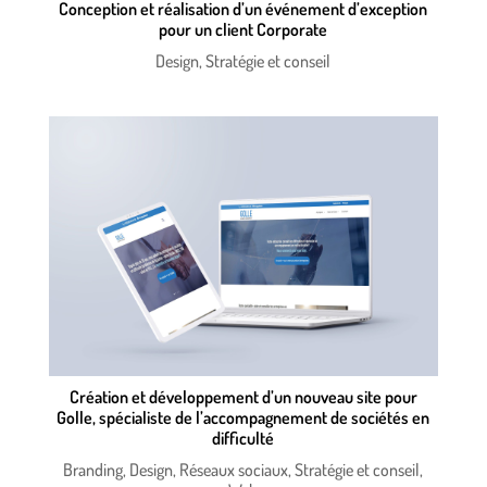
Conception et réalisation d’un événement d’exception
pour un client Corporate
Design
,
Stratégie et conseil
Création et développement d’un nouveau site pour
Golle, spécialiste de l’accompagnement de sociétés en
difficulté
Branding
,
Design
,
Réseaux sociaux
,
Stratégie et conseil
,