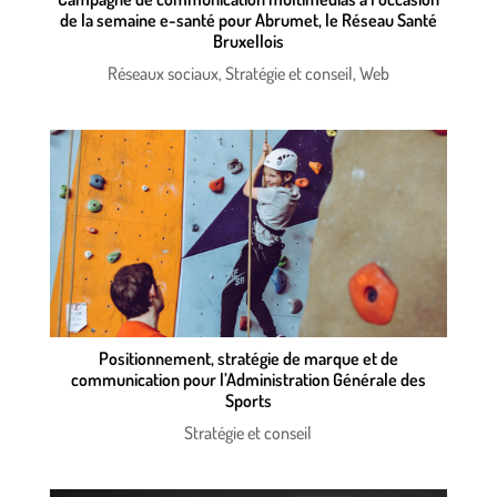
de la semaine e-santé pour Abrumet, le Réseau Santé
Bruxellois
Réseaux sociaux
,
Stratégie et conseil
,
Web
Positionnement, stratégie de marque et de
communication pour l’Administration Générale des
Sports
Stratégie et conseil