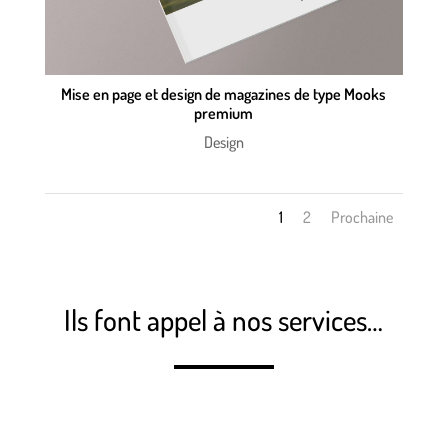
Mise en page et design de magazines de type Mooks
premium
Design
1
2
Prochaine
Ils font appel à nos services…