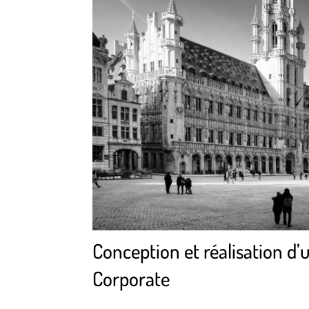
Conception et réalisation d
Corporate