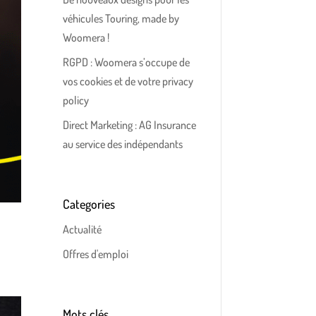
véhicules Touring, made by
Woomera !
RGPD : Woomera s’occupe de
vos cookies et de votre privacy
policy
Direct Marketing : AG Insurance
au service des indépendants
Categories
Actualité
Offres d'emploi
Mots clés