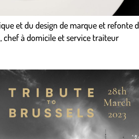
ique et du design de marque et refonte 
 chef à domicile et service traiteur