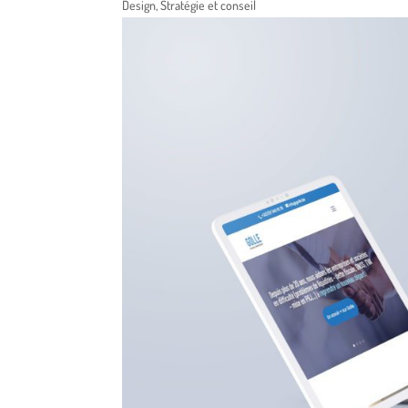
Design
,
Stratégie et conseil