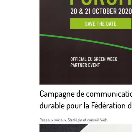
Campagne de communicatio
durable pour la Fédération 
Réseaux sociaux
,
Stratégie et conseil
,
Web