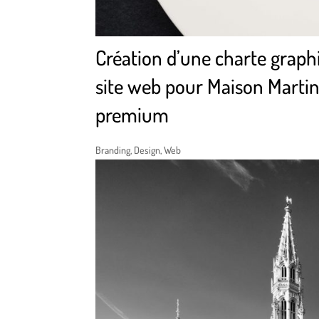
Création d’une charte graph
site web pour Maison Martin,
premium
Branding
,
Design
,
Web