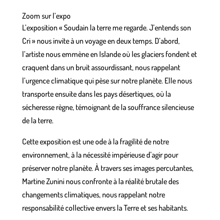
Zoom sur l’expo
L’exposition « Soudain la terre me regarde. J’entends son
Cri » nous invite à un voyage en deux temps. D’abord,
l’artiste nous emmène en Islande où les glaciers fondent et
craquent dans un bruit assourdissant, nous rappelant
l’urgence climatique qui pèse sur notre planète. Elle nous
transporte ensuite dans
les pays désertiques
, où la
sécheresse règne, témoignant de la souffrance silencieuse
de la terre.
Cette exposition est une ode à la fragilité de notre
environnement, à la nécessité impérieuse d’agir pour
préserver notre planète. À travers ses images percutantes,
Martine Zunini nous confronte à la réalité brutale des
changements climatiques, nous rappelant notre
responsabilité collective envers la Terre et ses habitants.