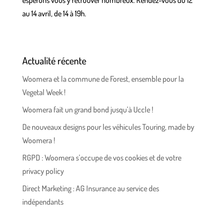
au 14 avril, de 14 à 19h.
Actualité récente
Woomera et la commune de Forest, ensemble pour la
Vegetal Week !
Woomera fait un grand bond jusqu’à Uccle !
De nouveaux designs pour les véhicules Touring, made by
Woomera !
RGPD : Woomera s’occupe de vos cookies et de votre
privacy policy
Direct Marketing : AG Insurance au service des
indépendants