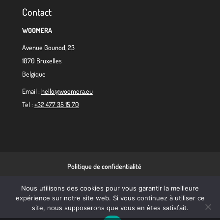
Contact
WOOMERA
Avenue Gounod, 23
1070 Bruxelles
Belgique
Email :
hello@woomera.eu
Tel :
+32 477 35 15 70
Politique de confidentialité
Politique en matière de cookies
Nous utilisons des cookies pour vous garantir la meilleure
expérience sur notre site web. Si vous continuez à utiliser ce
site, nous supposerons que vous en êtes satisfait.