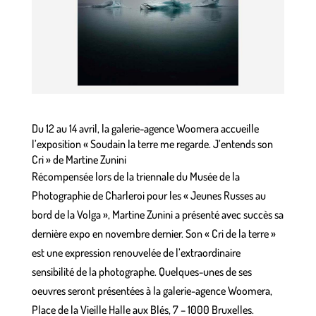
Du 12 au 14 avril, la galerie-agence Woomera accueille
l’exposition « Soudain la terre me regarde. J’entends son
Cri » de Martine Zunini
Récompensée lors de la triennale du Musée de la
Photographie de Charleroi pour les « Jeunes Russes au
bord de la Volga »,
Martine Zunini
a présenté avec succès sa
dernière expo en novembre dernier. Son « Cri de la terre »
est une expression renouvelée de l’extraordinaire
sensibilité de la photographe. Quelques-unes de ses
oeuvres seront présentées à la galerie-agence Woomera,
Place de la Vieille Halle aux Blés, 7 – 1000 Bruxelles.