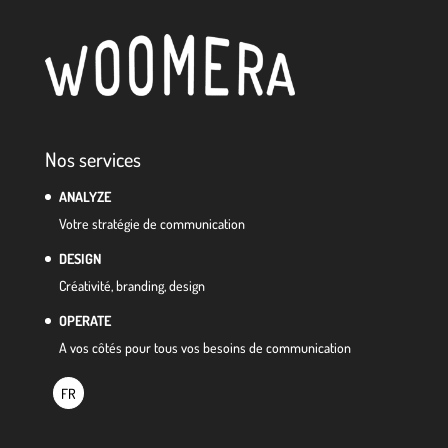
Nos services
ANALYZE
Votre stratégie de communication
DESIGN
Créativité, branding, design
OPERATE
A vos côtés pour tous vos besoins de communication
FR