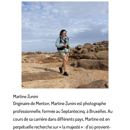
Martine Zunini
Originaire de Menton, Martine Zunini est photographe
professionnelle, formée au Septantecinq, à Bruxelles. Au
cours de sa carrière dans différents pays, Martine est en
perpétuelle recherche sur « la majesté » : d’où provient-