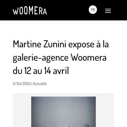
FR
Martine Zunini expose à la
galerie-agence Woomera
du 12 au 14 avril
3/04/2024
|
Actualité